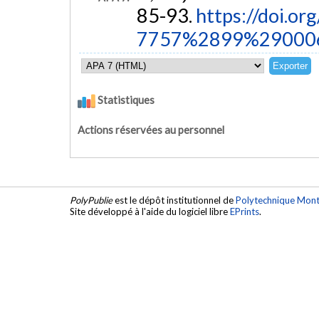
85-93.
https://doi.o
7757%2899%29000
Statistiques
Actions réservées au personnel
PolyPublie
est le dépôt institutionnel de
Polytechnique Mont
Site développé à l'aide du logiciel libre
EPrints
.