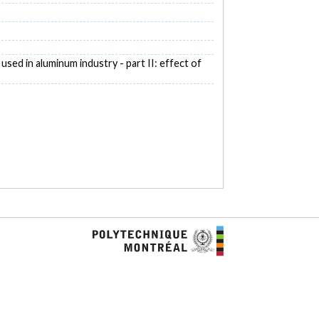
used in aluminum industry - part II: effect of