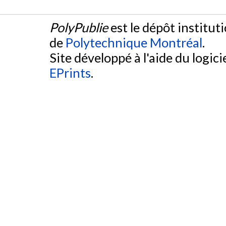
PolyPublie
est le dépôt institut
de
Polytechnique Montréal
.
Site développé à l'aide du logicie
EPrints
.