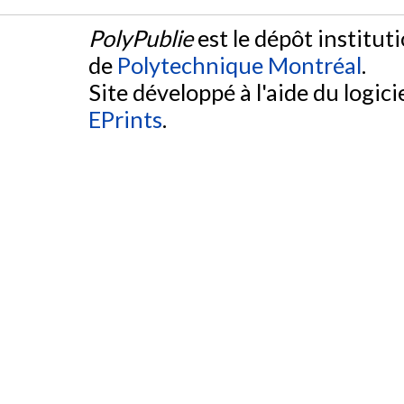
PolyPublie
est le dépôt institut
de
Polytechnique Montréal
.
Site développé à l'aide du logicie
EPrints
.