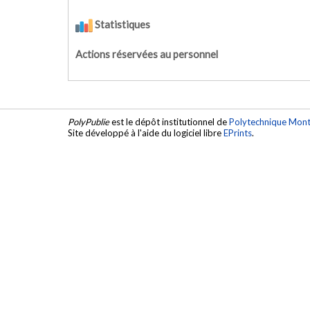
Statistiques
Actions réservées au personnel
PolyPublie
est le dépôt institutionnel de
Polytechnique Mont
Site développé à l'aide du logiciel libre
EPrints
.