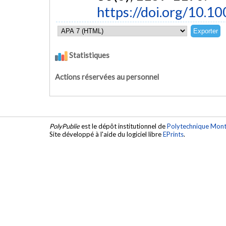
https://doi.org/10.
Statistiques
Actions réservées au personnel
PolyPublie
est le dépôt institutionnel de
Polytechnique Mont
Site développé à l'aide du logiciel libre
EPrints
.