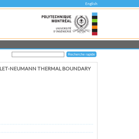
English
ICHLET-NEUMANN THERMAL BOUNDARY