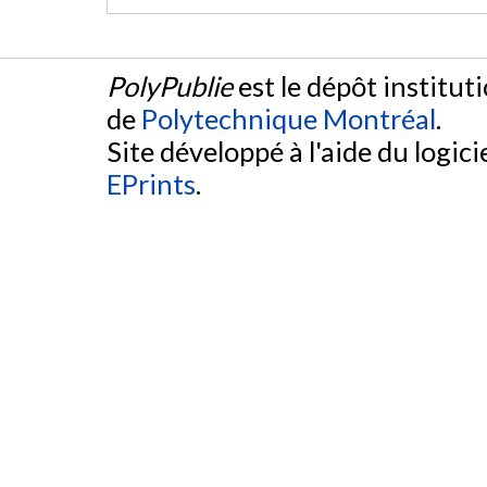
PolyPublie
est le dépôt institut
de
Polytechnique Montréal
.
Site développé à l'aide du logicie
EPrints
.