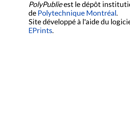
PolyPublie
est le dépôt institut
de
Polytechnique Montréal
.
Site développé à l'aide du logicie
EPrints
.