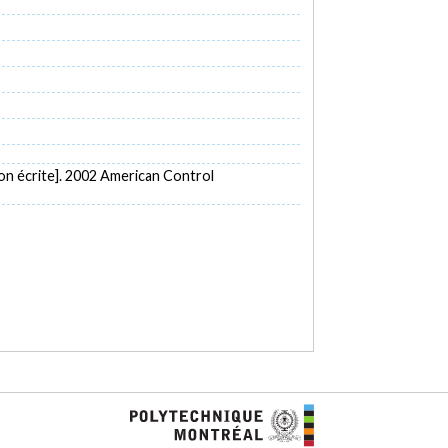
n écrite]. 2002 American Control