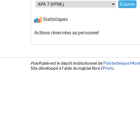
Statistiques
Actions réservées au personnel
PolyPublie
est le dépôt institutionnel de
Polytechnique Mont
Site développé à l'aide du logiciel libre
EPrints
.