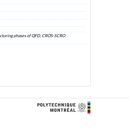
facturing phases of QFD, CROS-SCRO