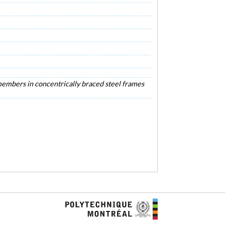
 members in concentrically braced steel frames