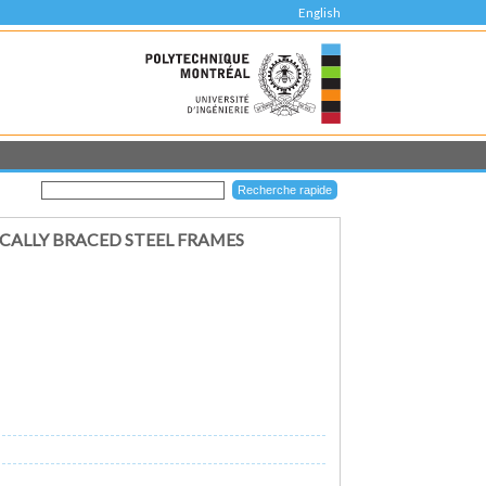
English
CALLY BRACED STEEL FRAMES