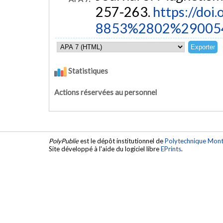
257-263.
https://doi
8853%2802%29005
Statistiques
Actions réservées au personnel
PolyPublie
est le dépôt institutionnel de
Polytechnique Mont
Site développé à l'aide du logiciel libre
EPrints
.