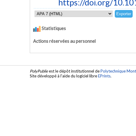
https://doi.org/10
Statistiques
Actions réservées au personnel
PolyPublie
est le dépôt institutionnel de
Polytechnique Mont
Site développé à l'aide du logiciel libre
EPrints
.