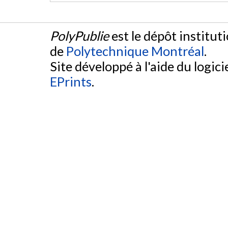
PolyPublie
est le dépôt institut
de
Polytechnique Montréal
.
Site développé à l'aide du logicie
EPrints
.