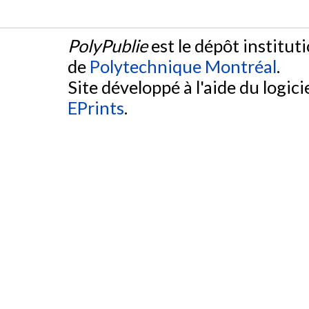
PolyPublie
est le dépôt institut
de
Polytechnique Montréal
.
Site développé à l'aide du logicie
EPrints
.