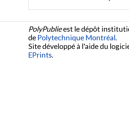
PolyPublie
est le dépôt institut
de
Polytechnique Montréal
.
Site développé à l'aide du logicie
EPrints
.