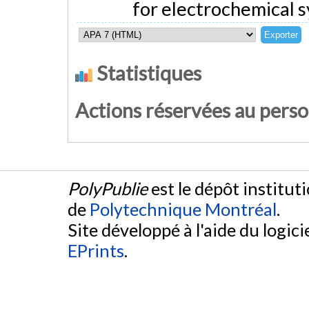
for electrochemical 
Statistiques
Actions réservées au pers
PolyPublie
est le dépôt institut
de
Polytechnique Montréal
.
Site développé à l'aide du logicie
EPrints
.