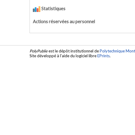
Statistiques
Actions réservées au personnel
PolyPublie
est le dépôt institutionnel de
Polytechnique Mont
Site développé à l'aide du logiciel libre
EPrints
.