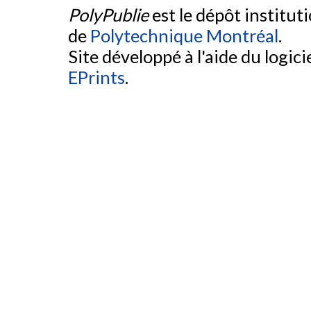
PolyPublie
est le dépôt institut
de
Polytechnique Montréal
.
Site développé à l'aide du logicie
EPrints
.