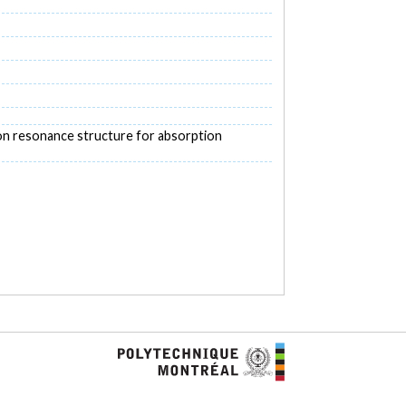
asmon resonance structure for absorption