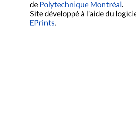
de
Polytechnique Montréal
.
Site développé à l'aide du logicie
EPrints
.