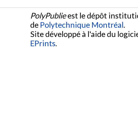
PolyPublie
est le dépôt institut
de
Polytechnique Montréal
.
Site développé à l'aide du logicie
EPrints
.