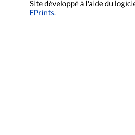
Site développé à l'aide du logicie
EPrints
.