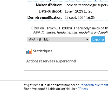
Maison d'édition:
École de technologie supéri
Date du dépôt:
18 avr. 2023 15:20
Dernière modification:
25 sept. 2024 16:05
Citer en
Trochu, F. (2003). Thermodynamics of t
APA 7:
alloys: fundamentals, modeling and appli
Statistiques
Actions réservées au personnel
PolyPublie
est le dépôt institutionnel de
Polytechnique Mont
Site développé à l'aide du logiciel libre
EPrints
.