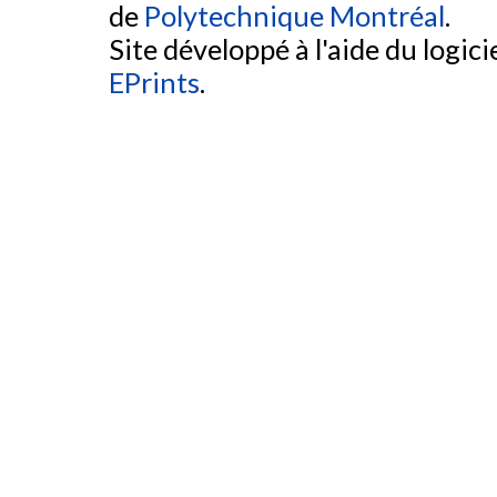
de
Polytechnique Montréal
.
Site développé à l'aide du logicie
EPrints
.