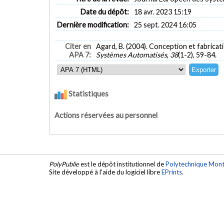
Date du dépôt:
18 avr. 2023 15:19
Dernière modification:
25 sept. 2024 16:05
Citer en
Agard, B. (2004). Conception et fabricati
APA 7:
Systèmes Automatisés
,
38
(1-2), 59-84.
Statistiques
Actions réservées au personnel
PolyPublie
est le dépôt institutionnel de
Polytechnique Mont
Site développé à l'aide du logiciel libre
EPrints
.