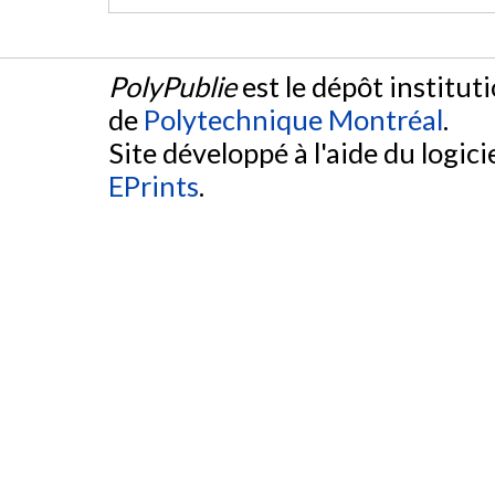
PolyPublie
est le dépôt institut
de
Polytechnique Montréal
.
Site développé à l'aide du logicie
EPrints
.