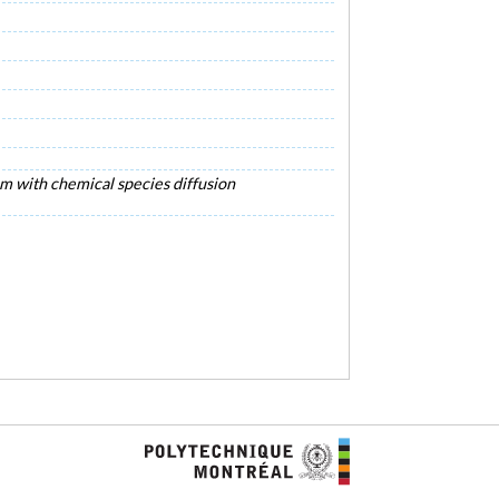
um with chemical species diffusion