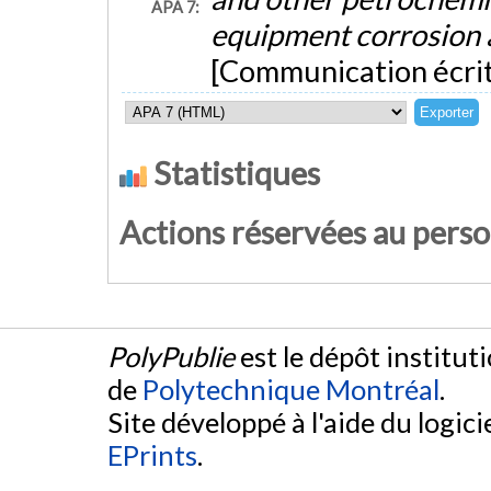
APA 7:
equipment corrosion 
[Communication écrit
Statistiques
Actions réservées au pers
PolyPublie
est le dépôt institut
de
Polytechnique Montréal
.
Site développé à l'aide du logicie
EPrints
.