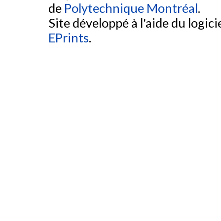
de
Polytechnique Montréal
.
Site développé à l'aide du logicie
EPrints
.