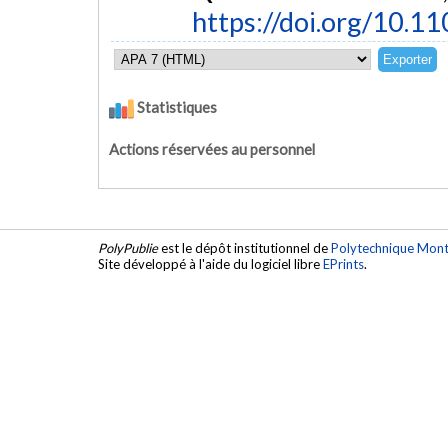
https://doi.org/10.1
Statistiques
Actions réservées au personnel
PolyPublie
est le dépôt institutionnel de
Polytechnique Mont
Site développé à l'aide du logiciel libre
EPrints
.