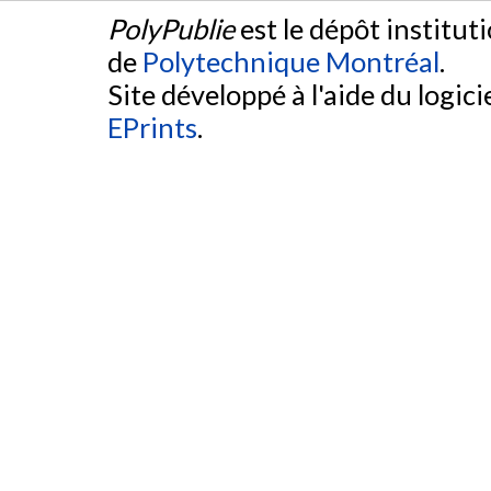
PolyPublie
est le dépôt institut
de
Polytechnique Montréal
.
Site développé à l'aide du logicie
EPrints
.