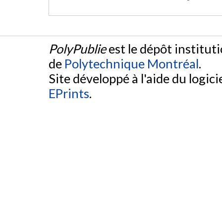
PolyPublie
est le dépôt institut
de
Polytechnique Montréal
.
Site développé à l'aide du logicie
EPrints
.