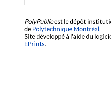
PolyPublie
est le dépôt institut
de
Polytechnique Montréal
.
Site développé à l'aide du logicie
EPrints
.