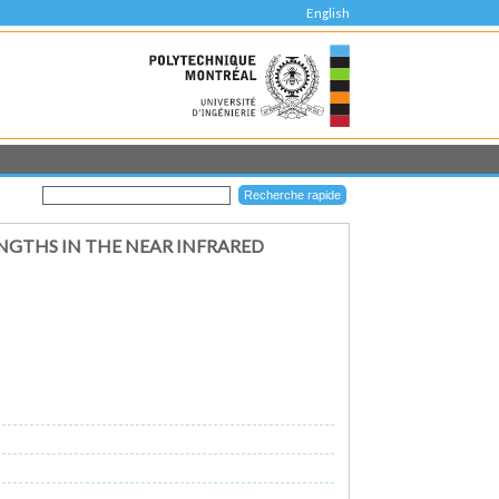
English
GTHS IN THE NEAR INFRARED