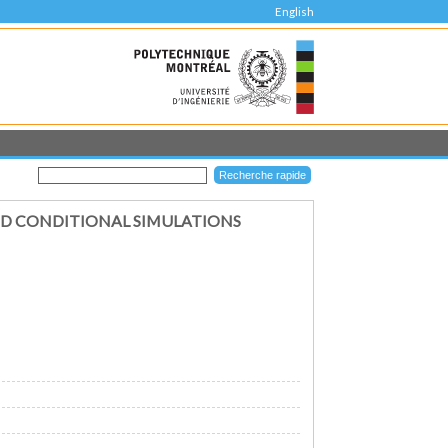
English
ND CONDITIONAL SIMULATIONS