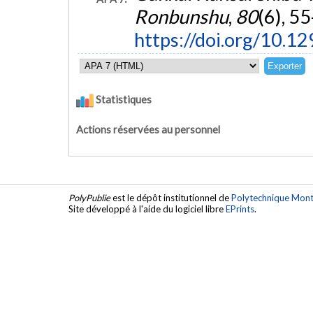
Ronbunshu
,
80
(6), 55
https://doi.org/10.1
Statistiques
Actions réservées au personnel
PolyPublie
est le dépôt institutionnel de
Polytechnique Mont
Site développé à l'aide du logiciel libre
EPrints
.