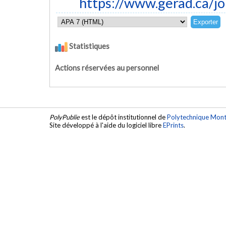
https://www.gerad.ca/j
Statistiques
Actions réservées au personnel
PolyPublie
est le dépôt institutionnel de
Polytechnique Mont
Site développé à l'aide du logiciel libre
EPrints
.