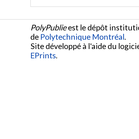
PolyPublie
est le dépôt institut
de
Polytechnique Montréal
.
Site développé à l'aide du logicie
EPrints
.