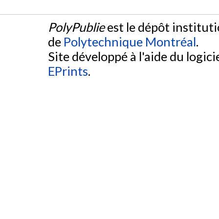
PolyPublie
est le dépôt institut
de
Polytechnique Montréal
.
Site développé à l'aide du logicie
EPrints
.