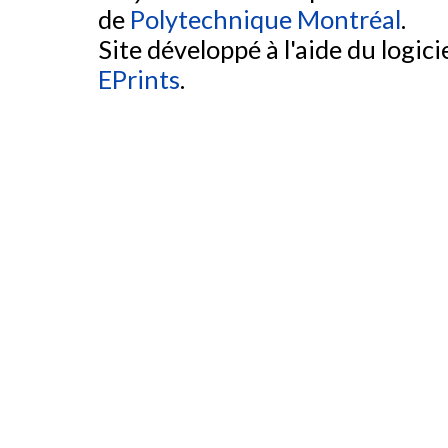
de
Polytechnique Montréal
.
Site développé à l'aide du logicie
EPrints
.