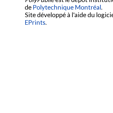
de
Polytechnique Montréal
.
Site développé à l'aide du logicie
EPrints
.