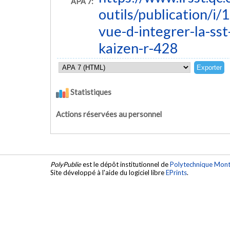
APA 7:
outils/publication/i/
vue-d-integrer-la-ss
kaizen-r-428
Statistiques
Actions réservées au personnel
PolyPublie
est le dépôt institutionnel de
Polytechnique Mont
Site développé à l'aide du logiciel libre
EPrints
.