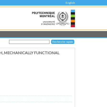
English
CH, MECHANICALLY FUNCTIONAL