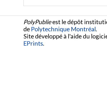
PolyPublie
est le dépôt institut
de
Polytechnique Montréal
.
Site développé à l'aide du logicie
EPrints
.