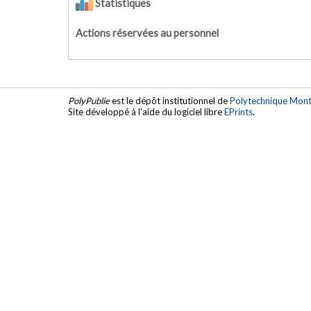
Statistiques
Actions réservées au personnel
PolyPublie
est le dépôt institutionnel de
Polytechnique Mont
Site développé à l'aide du logiciel libre
EPrints
.