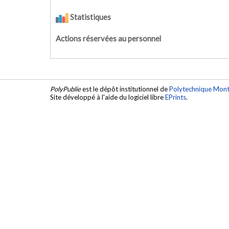
Statistiques
Actions réservées au personnel
PolyPublie
est le dépôt institutionnel de
Polytechnique Mont
Site développé à l'aide du logiciel libre
EPrints
.