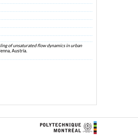
ing of unsaturated flow dynamics in urban
enna, Austria.